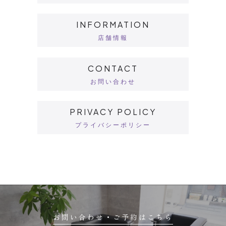
INFORMATION
店舗情報
CONTACT
お問い合わせ
PRIVACY POLICY
プライバシーポリシー
お問い合わせ・ご予約はこちら