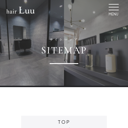
MENU
サイトマップ
SITEMAP
TOP