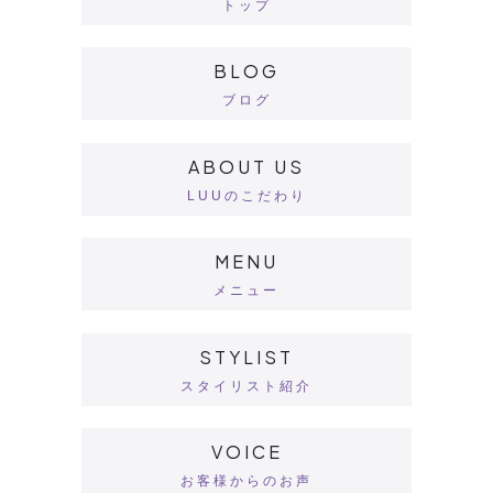
トップ
BLOG
ブログ
ABOUT US
LUUのこだわり
MENU
メニュー
STYLIST
スタイリスト紹介
VOICE
お客様からのお声